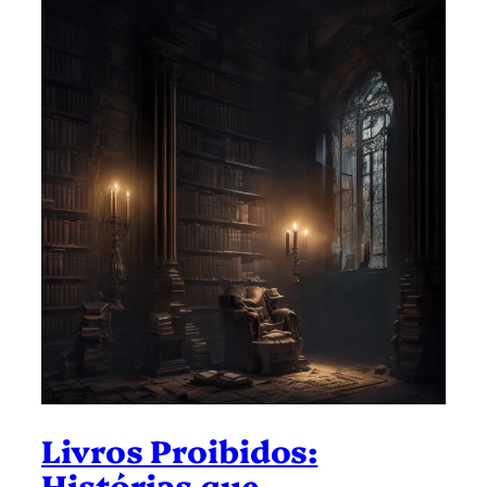
Livros Proibidos:
Histórias que