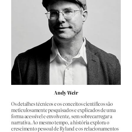
Andy Weir
Os detalhes técnicos e os conceitos científicos são
meticulosamente pesquisados e explicados de uma
forma acessível e envolvente, sem sobrecarregar a
narrativa. Ao mesmo tempo, a história explora o
crescimento pessoal de Ryland e os relacionamentos