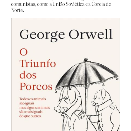
comunistas, como a União Soviética e a Coreia do
Norte.