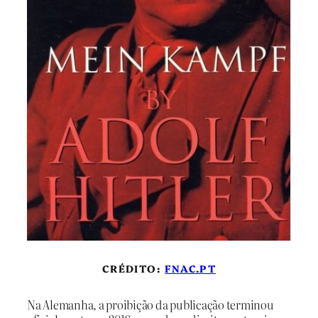
CRÉDITO:
FNAC.PT
Na Alemanha, a proibição da publicação terminou