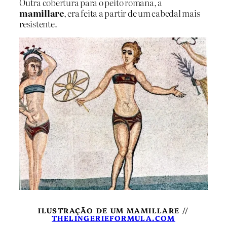
Outra cobertura para o peito romana, a
mamillare
, era feita a partir de um cabedal mais
resistente.
ILUSTRAÇÃO DE UM MAMILLARE //
THELINGERIEFORMULA.COM