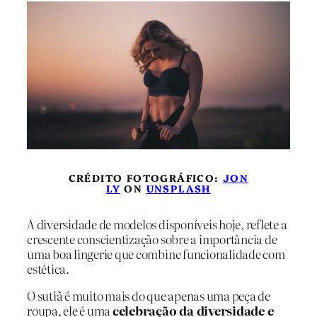
CRÉDITO FOTOGRÁFICO:
JON
LY
ON
UNSPLASH
A diversidade de modelos disponíveis hoje, reflete a
crescente conscientização sobre a importância de
uma boa lingerie que combine funcionalidade com
estética.
O sutiã é muito mais do que apenas uma peça de
roupa, ele é uma
celebração da diversidade e