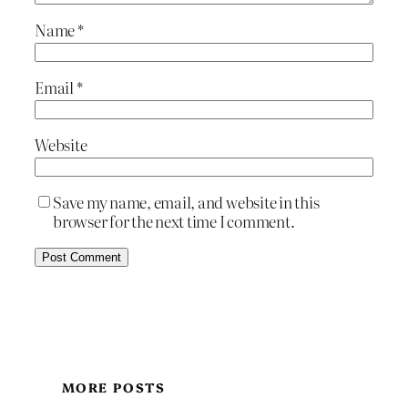
Name
*
Email
*
Website
Save my name, email, and website in this
browser for the next time I comment.
MORE POSTS