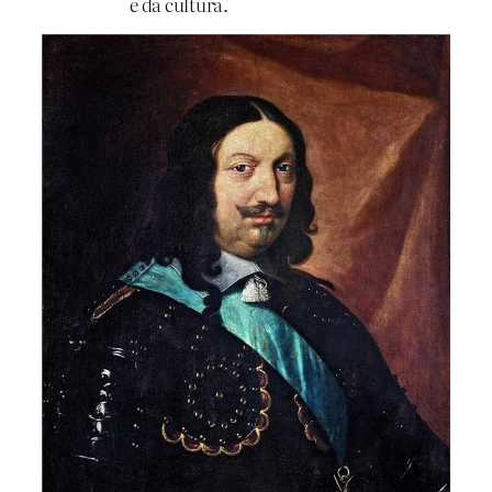
e da cultura.