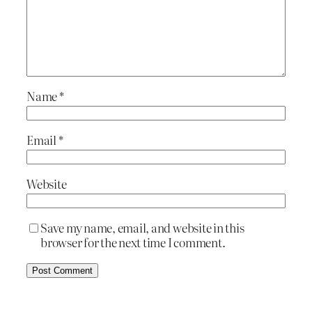
Name
*
Email
*
Website
Save my name, email, and website in this
browser for the next time I comment.